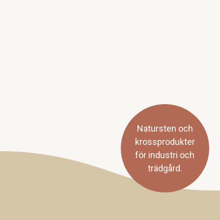
Natursten och
krossprodukter
för industri och
trädgård.