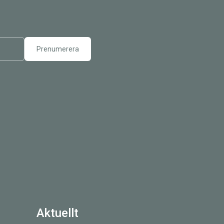
Aktuellt