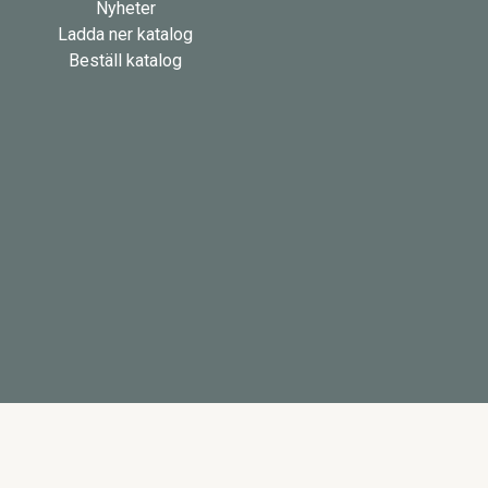
Nyheter
Ladda ner katalog
Beställ katalog