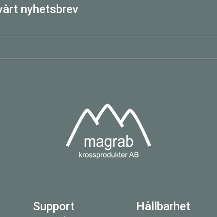
vårt nyhetsbrev
Support
Hållbarhet