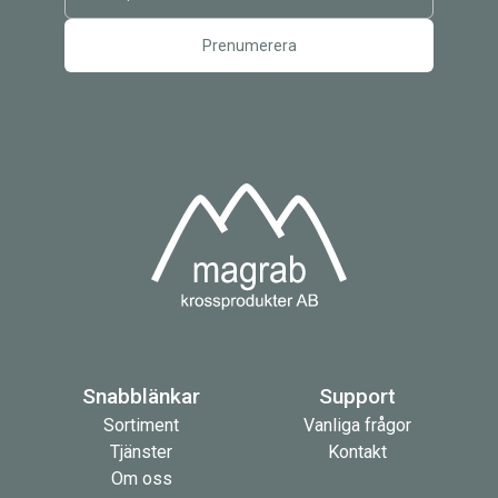
Snabblänkar
Support
Sortiment
Vanliga frågor
Tjänster
Kontakt
Om oss