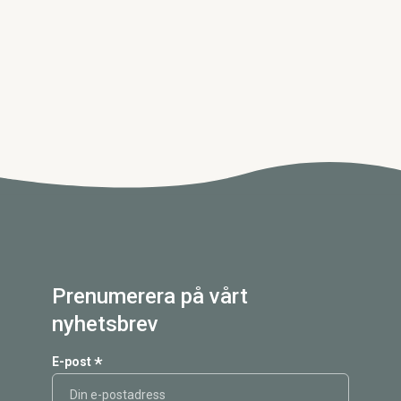
Prenumerera på vårt
nyhetsbrev
*
E-post