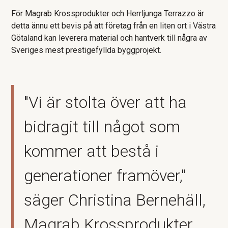
För Magrab Krossprodukter och Herrljunga Terrazzo är
detta ännu ett bevis på att företag från en liten ort i Västra
Götaland kan leverera material och hantverk till några av
Sveriges mest prestigefyllda byggprojekt.
"Vi är stolta över att ha
bidragit till något som
kommer att bestå i
generationer framöver,"
säger Christina Bernehäll,
Magrab Krossprodukter