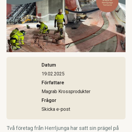
Datum
19.02.2025
Författare
Magrab Krossprodukter
Frågor
Skicka e-post
Två företag från Herrljunga har satt sin prägel på