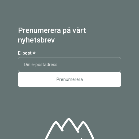
Prenumerera på vårt
nyhetsbrev
*
E-post