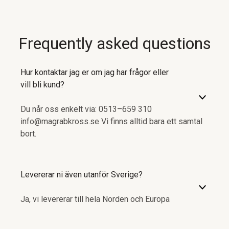
Frequently asked questions
Hur kontaktar jag er om jag har frågor eller
vill bli kund?
Du når oss enkelt via: 0513–659 310
info@magrabkross.se Vi finns alltid bara ett samtal
bort.
Levererar ni även utanför Sverige?
Ja, vi levererar till hela Norden och Europa