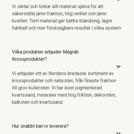
Vi siktar och torkar allt material själva för att
säkerställa jämn fraktion, hög renhet och jämn
kvalitet. Torrt material ger bättre blandning, lägre
fukthalt och mer förutsägbara resultat i olika system.
Vilka produkter erbjuder Magrab
Krossprodukter?
Vi erbjuder ett av Nordens bredaste sortiment av
krossprodukter och natursten, från finaste fraktion
till grov kullersten. Vi har även pigmenterad
kvartssand, mineraler med hög friktion, dekorsten,
kalksten och kvartssand.
Hur snabbt kan ni leverera?