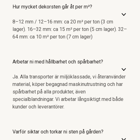
Hur mycket dekorsten går åt per m²?
8–12 mm / 12–16 mm: ca 20 m² per ton (3 cm
lager). 16–32 mm: ca 15 m² per ton (5 cm lager). 32–
64 mm: ca 10 m² per ton (7 cm lager)
Arbetar ni med hållbarhet och spårbarhet?
Ja. Alla transporter är miljöklassade, vi återanvänder
material, köper begagnad maskinutrustning och har
spårbarhet på alla produkter, även
specialblandningar. Vi arbetar långsiktigt med både
kunder och leverantörer.
Varför siktar och torkar ni sten på gården?