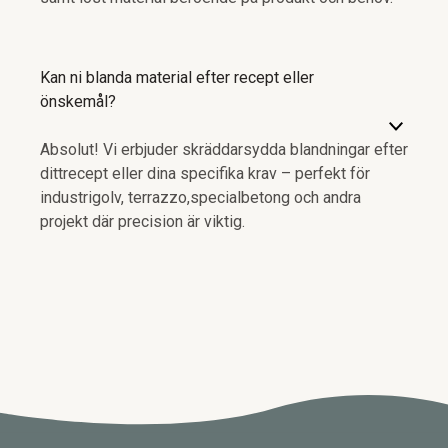
Kan ni blanda material efter recept eller
önskemål?
Absolut! Vi erbjuder skräddarsydda blandningar efter
dittrecept eller dina specifika krav – perfekt för
industrigolv, terrazzo,specialbetong och andra
projekt där precision är viktig.