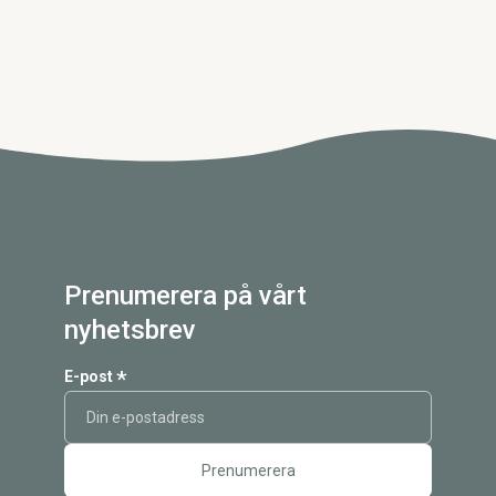
Prenumerera på vårt
nyhetsbrev
*
E-post